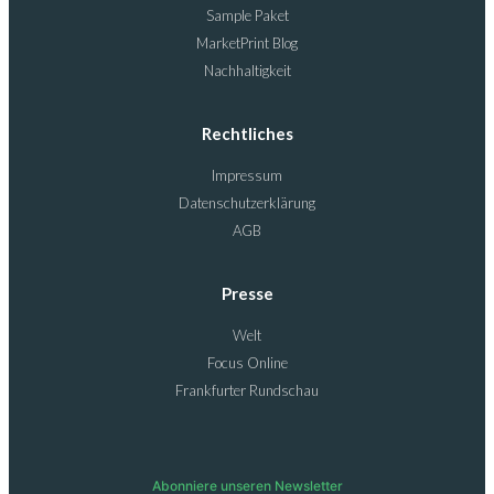
Sample Paket
MarketPrint Blog
Nachhaltigkeit
Rechtliches
Impressum
Datenschutzerklärung
AGB
Presse
Welt
Focus Online
Frankfurter Rundschau
Abonniere unseren Newsletter