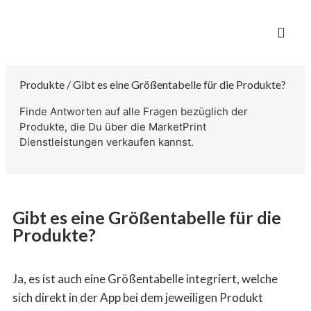
Produkte / Gibt es eine Größentabelle für die Produkte?
Finde Antworten auf alle Fragen bezüglich der
Produkte, die Du über die MarketPrint
Dienstleistungen verkaufen kannst.
Gibt es eine Größentabelle für die
Produkte?
Ja, es ist auch eine Größentabelle integriert, welche
sich direkt in der App bei dem jeweiligen Produkt