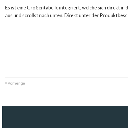
Es
ist eine Größentabelle integriert, welche sich direkt in
aus und scrollst nach unten. Direkt unter der Produktbe
Vorherige