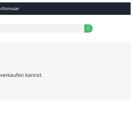
ktformular
 verkaufen kannst.