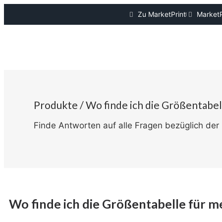
Zu MarketPrint
MarketP
Produkte / Wo finde ich die Größentabel
Finde Antworten auf alle Fragen bezüglich der 
Wo finde ich die Größentabelle für 