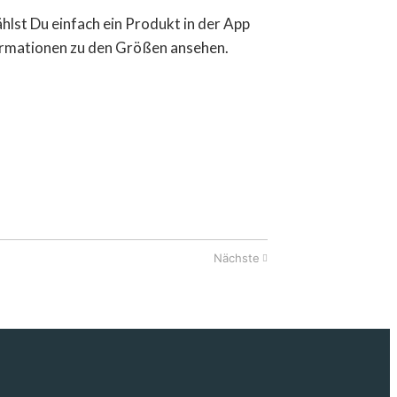
ählst Du einfach ein Produkt in der App
formationen zu den Größen ansehen.
Nächste