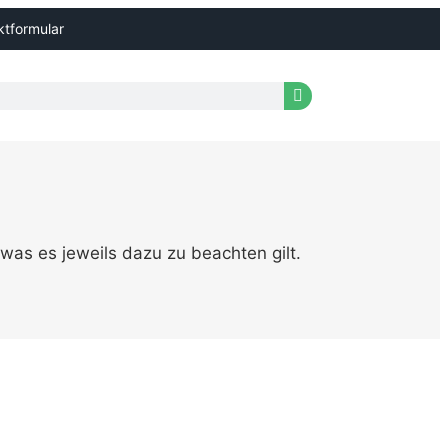
ktformular
was es jeweils dazu zu beachten gilt.