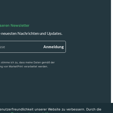
seren Newsletter
e neuesten Nachrichten und Updates.
Anmeldung
 stimme ich zu, dass meine Daten gemäß der
ng von MarketPrint verarbeitet werden.
enutzerfreundlichkeit unserer Website zu verbessern. Durch die