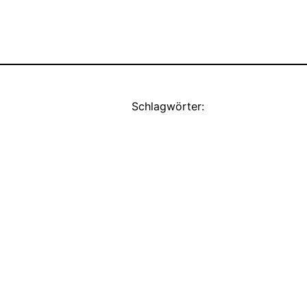
Schlagwörter: