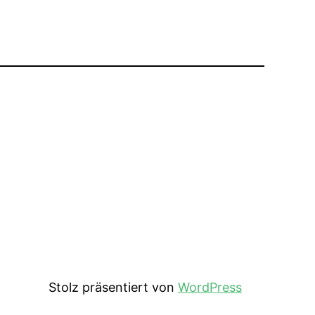
Stolz präsentiert von
WordPress