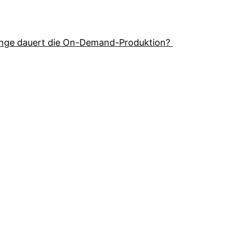
ange dauert die On-Demand-Produktion? ​