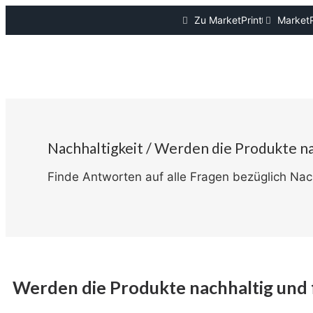
Zu MarketPrint
MarketP
Nachhaltigkeit / Werden die Produkte nac
Finde Antworten auf alle Fragen bezüglich Nach
Werden die Produkte nachhaltig und f