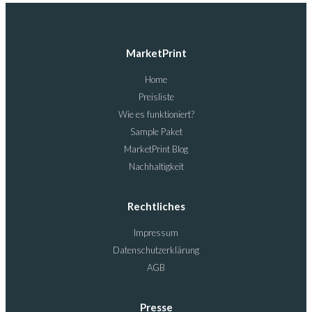
MarketPrint
Home
Preisliste
Wie es funktioniert?
Sample Paket
MarketPrint Blog
Nachhaltigkeit
Rechtliches
Impressum
Datenschutzerklärung
AGB
Presse