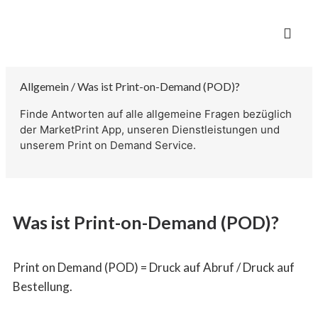
Allgemein / Was ist Print-on-Demand (POD)?
Finde Antworten auf alle allgemeine Fragen bezüglich
der MarketPrint App, unseren Dienstleistungen und
unserem Print on Demand Service.
Was ist Print-on-Demand (POD)?
Print on Demand (POD) = Druck auf Abruf / Druck auf
Bestellung.