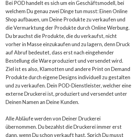
Bei POD handelt es sich um ein Geschäftsmodell, bei
welchem Du genau zwei Dinge tun musst: Einen Online
Shop aufbauen, um Deine Produkte zu verkaufen und
die Vermarktung der Produkte durch Online Werbung.
Du brauchst die Produkte, die du verkaufst, nicht
vorher in Masse einzukaufen und zu lagern, denn Druck
auf Abruf bedeutet, dass erst nach eingehender
Bestellung die Ware produziert und versendet wird.
Ziel ist es also, Klamotten und andere Print on Demand
Produkte durch eigene Designs individuell zu gestalten
und zu verkaufen. Dein POD-Dienstleister, welcher eine
externe Druckerei ist, produziert und versendet unter
Deinen Namen an Deine Kunden.
Alle Abläufe werden von Deiner Druckerei
übernommen. Du bezahlst die Druckerei immer erst
dann, wenn Du schon verkauft hast. Sprich Du musst