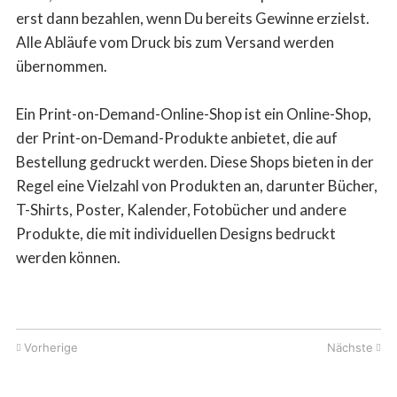
erst dann bezahlen, wenn Du bereits Gewinne erzielst.
Alle Abläufe vom Druck bis zum Versand werden
übernommen.
Ein Print-on-Demand-Online-Shop ist ein Online-Shop,
der Print-on-Demand-Produkte anbietet, die auf
Bestellung gedruckt werden. Diese Shops bieten in der
Regel eine Vielzahl von Produkten an, darunter Bücher,
T-Shirts, Poster, Kalender, Fotobücher und andere
Produkte, die mit individuellen Designs bedruckt
werden können.
Vorherige
Nächste