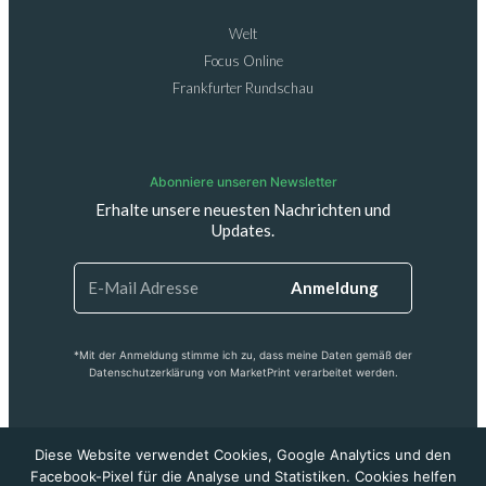
Welt
Focus Online
Frankfurter Rundschau
Abonniere unseren Newsletter
Erhalte unsere neuesten Nachrichten und
Updates.
Anmeldung
*Mit der Anmeldung stimme ich zu, dass meine Daten gemäß der
Datenschutzerklärung von MarketPrint verarbeitet werden.
Diese Website verwendet Cookies, Google Analytics und den
Facebook-Pixel für die Analyse und Statistiken. Cookies helfen