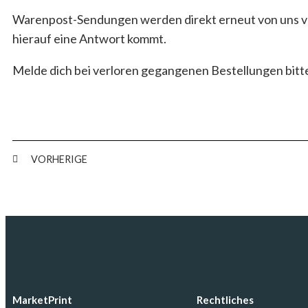
Warenpost-Sendungen werden direkt erneut von uns ver
hierauf eine Antwort kommt.
Melde dich bei verloren gegangenen Bestellungen bitt
VORHERIGE
MarketPrint
Rechtliches