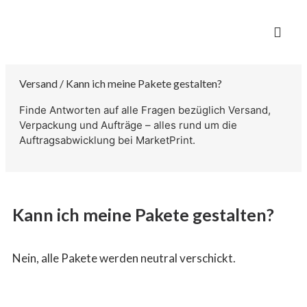
Versand / Kann ich meine Pakete gestalten?
Finde Antworten auf alle Fragen bezüglich Versand,
Verpackung und Aufträge – alles rund um die
Auftragsabwicklung bei MarketPrint.
Kann ich meine Pakete gestalten?
Nein, alle Pakete werden neutral verschickt.