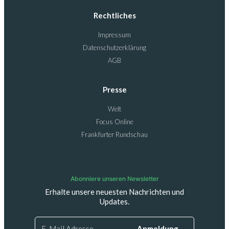
Rechtliches
Impressum
Datenschutzerklärung
AGB
Presse
Welt
Focus Online
Frankfurter Rundschau
Abonniere unseren Newsletter
Erhalte unsere neuesten Nachrichten und
Updates.
Anmeldung