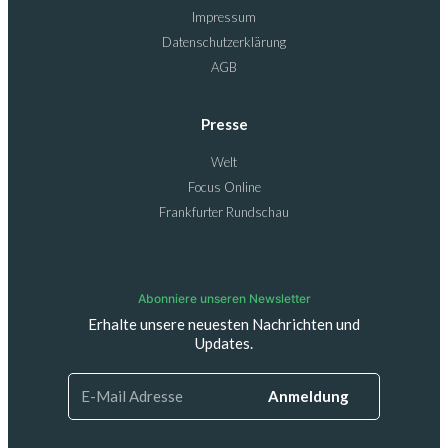
Impressum
Datenschutzerklärung
AGB
Presse
Welt
Focus Online
Frankfurter Rundschau
Abonniere unseren Newsletter
Erhalte unsere neuesten Nachrichten und
Updates.
Anmeldung