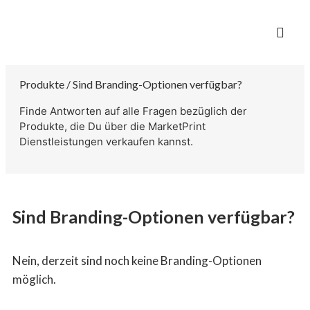
Produkte / Sind Branding-Optionen verfügbar?
Finde Antworten auf alle Fragen bezüglich der
Produkte, die Du über die MarketPrint
Dienstleistungen verkaufen kannst.
Sind Branding-Optionen verfügbar?
Nein, derzeit sind noch keine Branding-Optionen
möglich.