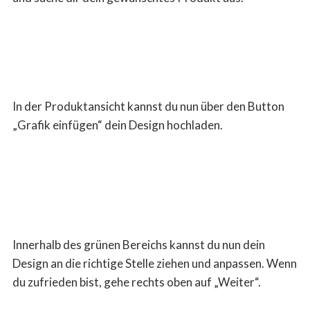
In der Produktansicht kannst du nun über den Button
„Grafik einfügen“ dein Design hochladen.
Innerhalb des grünen Bereichs kannst du nun dein
Design an die richtige Stelle ziehen und anpassen. Wenn
du zufrieden bist, gehe rechts oben auf „Weiter“.