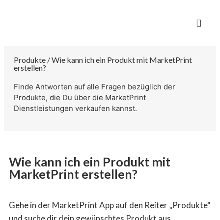
Produkte / Wie kann ich ein Produkt mit MarketPrint
erstellen?
Finde Antworten auf alle Fragen bezüglich der
Produkte, die Du über die MarketPrint
Dienstleistungen verkaufen kannst.
Wie kann ich ein Produkt mit
MarketPrint erstellen?
Gehe in der
MarketPrint
App auf den Reiter „Produkte“
und suche dir dein gewünschtes Produkt aus.