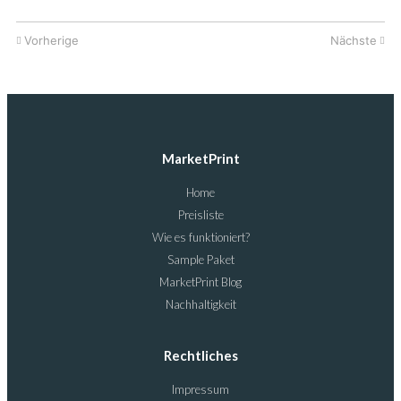
Vorherige
Nächste
MarketPrint
Home
Preisliste
Wie es funktioniert?
Sample Paket
MarketPrint Blog
Nachhaltigkeit
Rechtliches
Impressum