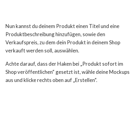
Nun kannst du deinem Produkt einen Titel und eine
Produktbeschreibung hinzufügen, sowie den
Verkaufspreis, zu dem dein Produkt in deinem Shop
verkauft werden soll, auswählen.
Achte darauf, dass der Haken bei „Produkt sofort im
Shop veröffentlichen“ gesetzt ist, wähle deine Mockups
aus und klicke rechts oben auf „Erstellen“.