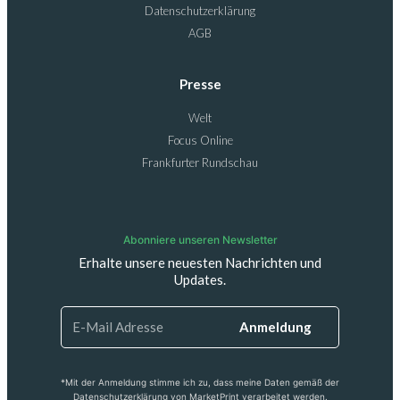
Datenschutzerklärung
AGB
Presse
Welt
Focus Online
Frankfurter Rundschau
Abonniere unseren Newsletter
Erhalte unsere neuesten Nachrichten und
Updates.
Anmeldung
*Mit der Anmeldung stimme ich zu, dass meine Daten gemäß der
Datenschutzerklärung von MarketPrint verarbeitet werden.