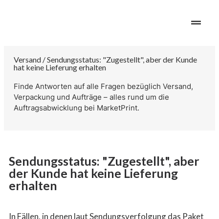
Versand / Sendungsstatus: "Zugestellt", aber der Kunde
hat keine Lieferung erhalten
Finde Antworten auf alle Fragen bezüglich Versand,
Verpackung und Aufträge – alles rund um die
Auftragsabwicklung bei MarketPrint.
Sendungsstatus: "Zugestellt", aber
der Kunde hat keine Lieferung
erhalten
In Fällen, in denen laut Sendungsverfolgung das Paket