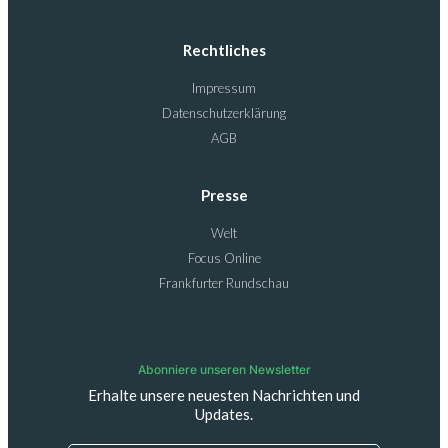
Rechtliches
Impressum
Datenschutzerklärung
AGB
Presse
Welt
Focus Online
Frankfurter Rundschau
Abonniere unseren Newsletter
Erhalte unsere neuesten Nachrichten und
Updates.