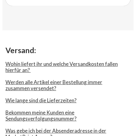
Versand:
Wohin liefert ihr und welche Versandkosten fallen
hierfür an? ​
Werden alle Artikel einer Bestellung immer
zusammen versendet?
Wie lange sind die Lieferzeiten?
Bekommen meine Kunden eine
Sendungsverfolgungsnummer?
Was gebe ich bei der Absenderadresse in der