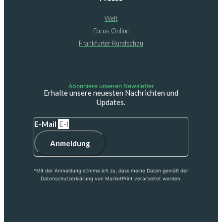
Welt
Focus Online
Frankfurter Rundschau
Abonniere unseren Newsletter
Erhalte unsere neuesten Nachrichten und
Updates.
E-Mail
Anmeldung
*Mit der Anmeldung stimme ich zu, dass meine Daten gemäß der
Datenschutzerklärung von MarketPrint verarbeitet werden.