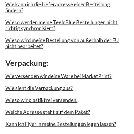
Wie kann ich die Lieferadresse einer Bestellung
ändern?
Wieso werden meine TeeInBlue Bestellungen nicht
richtig synchronisiert?
Wieso wird meine Bestellung von außerhalb der EU
nicht bearbeitet?
Verpackung:
Wie versenden wir deine Ware bei MarketPrint?
Wie sieht die Verpackung aus?
Wieso wir plastikfrei versenden.
Welche Adresse steht auf dem Paket?
Kann ich Flyer in meine Bestellungen legen lassen?