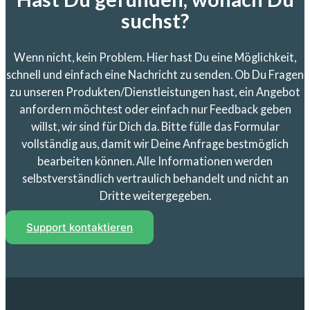
suchst?
Wenn nicht, kein Problem. Hier hast Du eine Möglichkeit,
schnell und einfach eine Nachricht zu senden. Ob Du Fragen
zu unseren Produkten/Dienstleistungen hast, ein Angebot
anfordern möchtest oder einfach nur Feedback geben
willst, wir sind für Dich da. Bitte fülle das Formular
vollständig aus, damit wir Deine Anfrage bestmöglich
bearbeiten können. Alle Informationen werden
selbstverständlich vertraulich behandelt und nicht an
Dritte weitergegeben.
Support kontaktieren